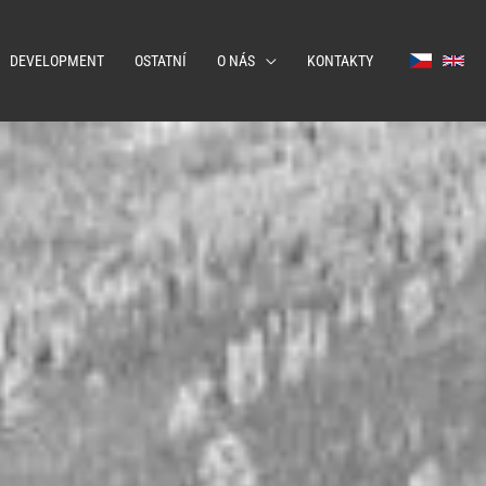
DEVELOPMENT
OSTATNÍ
O NÁS
KONTAKTY