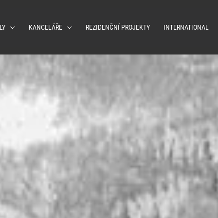
LY
KANCELÁŘE
REZIDENČNÍ PROJEKTY
INTERNATIONAL