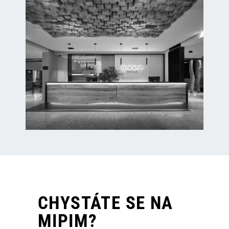
CHYSTÁTE SE NA
MIPIM?