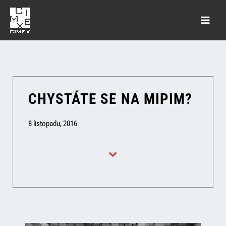
CHYSTÁTE SE NA MIPIM?
8 listopadu, 2016