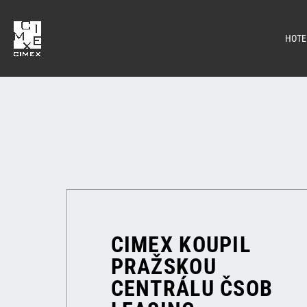
HOTE
CIMEX KOUPIL
PRAŽSKOU
CENTRÁLU ČSOB