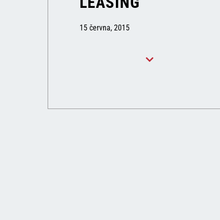
LEASING
15 června, 2015