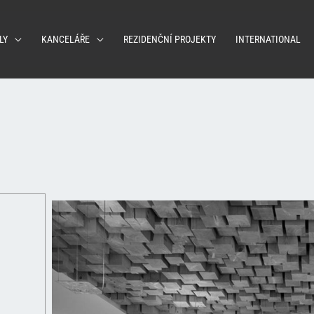
LY
KANCELÁŘE
REZIDENČNÍ PROJEKTY
INTERNATIONAL