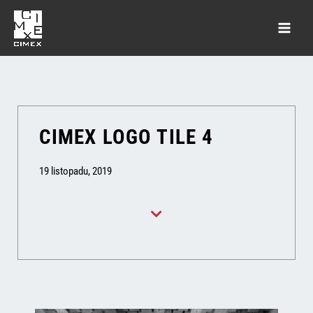
CIMEX LOGO TILE 4
19 listopadu, 2019