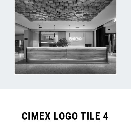
CIMEX LOGO TILE 4