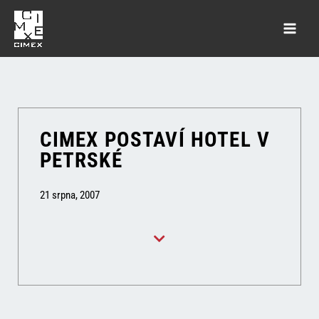
CIMEX POSTAVÍ HOTEL V
PETRSKÉ
21 srpna, 2007