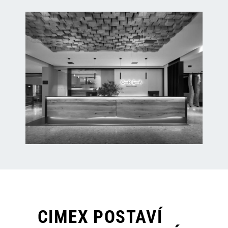
CIMEX POSTAVÍ