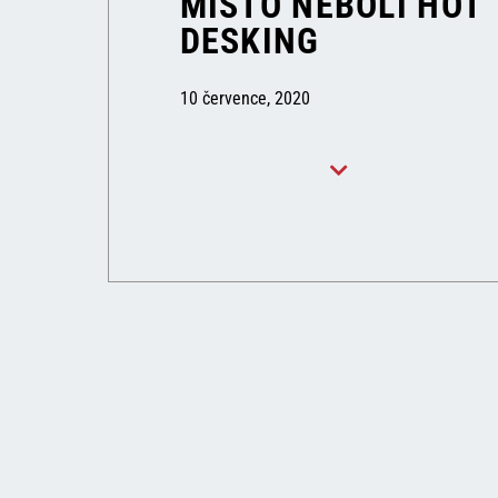
MÍSTO NEBOLI HOT
DESKING
10 července, 2020