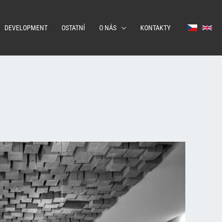
DEVELOPMENT
OSTATNÍ
O NÁS
KONTAKTY