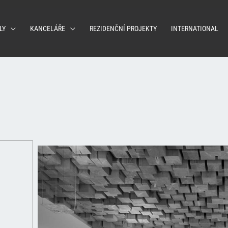
LY
KANCELÁŘE
REZIDENČNÍ PROJEKTY
INTERNATIONAL