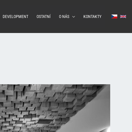
DEVELOPMENT
OSTATNÍ
O NÁS
KONTAKTY