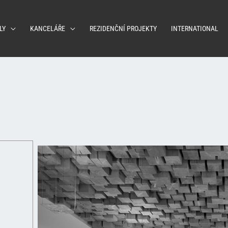
LY
KANCELÁŘE
REZIDENČNÍ PROJEKTY
INTERNATIONAL